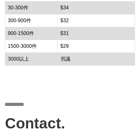
30-300件
$34
300-900件
$32
900-1500件
$31
1500-3000件
$29
3000以上
另議
Contact.