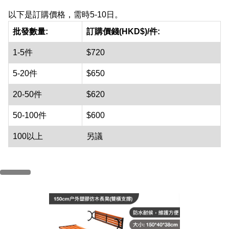
以下是訂購價格，需時5-10日。
批發數量:
訂購價錢(HKD$)/件:
1-5件
$720
5-20件
$650
20-50件
$620
50-100件
$600
100以上
另議