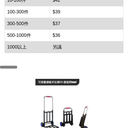
10-100件
$42
100-300件
$39
300-500件
$37
500-1000件
$36
1000以上
另議