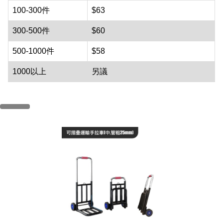
100-300件
$63
300-500件
$60
500-1000件
$58
1000以上
另議