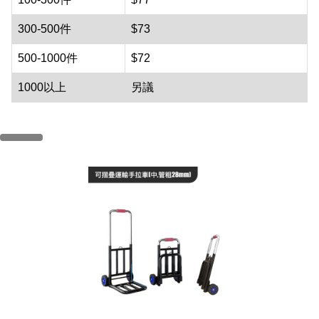
300-500件
$73
500-1000件
$72
1000以上
另議