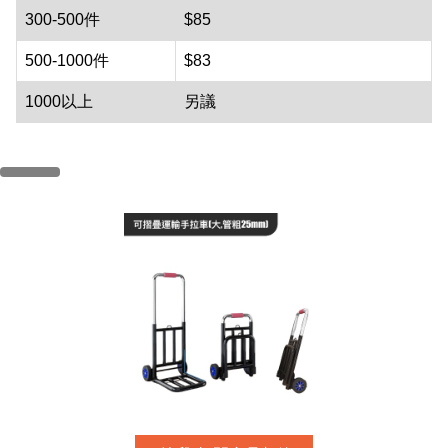
300-500件
$85
500-1000件
$83
1000以上
另議