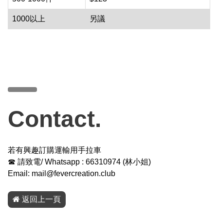
1000以上
另議
Contact.
若有興趣訂購運輸用手拉車
☎ 請致電/ Whatsapp :
66310974
(
林小姐
)
Email:
mail@fevercreation.club
返回上一頁