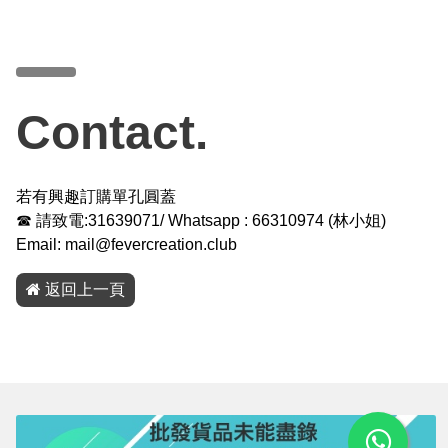
Contact.
若有興趣訂購單孔圓蓋
☎ 請致電:31639071/ Whatsapp :
66310974
(
林小姐
)
Email:
mail@fevercreation.club
返回上一頁