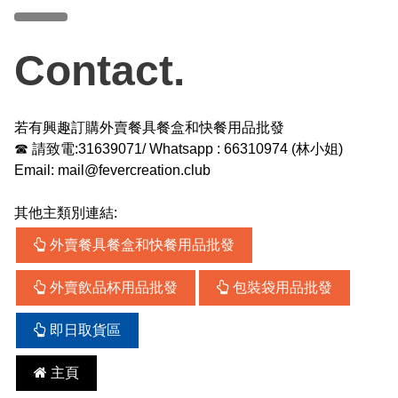
Contact.
若有興趣訂購外賣餐具餐盒和快餐用品批發
☎ 請致電:31639071/ Whatsapp :
66310974
(
林小姐
)
Email:
mail@fevercreation.club
其他主類別連結:
外賣餐具餐盒和快餐用品批發
外賣飲品杯用品批發
包裝袋用品批發
即日取貨區
主頁